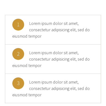
Lorem ipsum dolor sit amet,
1
consectetur adipisicing elit, sed do
eiusmod tempor
Lorem ipsum dolor sit amet,
2
consectetur adipisicing elit, sed do
eiusmod tempor
Lorem ipsum dolor sit amet,
3
consectetur adipisicing elit, sed do
eiusmod tempor