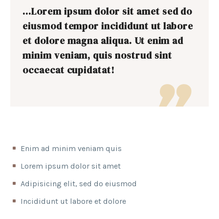
…Lorem ipsum dolor sit amet sed do
eiusmod tempor incididunt ut labore
et dolore magna aliqua. Ut enim ad
minim veniam, quis nostrud sint
occaecat cupidatat!

Enim ad minim veniam quis
Lorem ipsum dolor sit amet
Adipisicing elit, sed do eiusmod
Incididunt ut labore et dolore