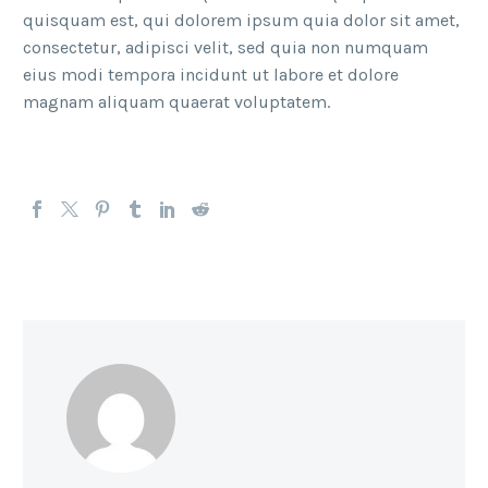
quisquam est, qui dolorem ipsum quia dolor sit amet,
consectetur, adipisci velit, sed quia non numquam
eius modi tempora incidunt ut labore et dolore
magnam aliquam quaerat voluptatem.