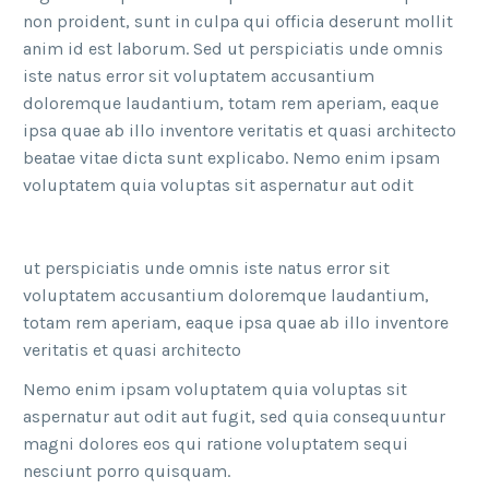
non proident, sunt in culpa qui officia deserunt mollit
anim id est laborum. Sed ut perspiciatis unde omnis
iste natus error sit voluptatem accusantium
doloremque laudantium, totam rem aperiam, eaque
ipsa quae ab illo inventore veritatis et quasi architecto
beatae vitae dicta sunt explicabo. Nemo enim ipsam
voluptatem quia voluptas sit aspernatur aut odit
ut perspiciatis unde omnis iste natus error sit
voluptatem accusantium doloremque laudantium,
totam rem aperiam, eaque ipsa quae ab illo inventore
veritatis et quasi architecto
Nemo enim ipsam voluptatem quia voluptas sit
aspernatur aut odit aut fugit, sed quia consequuntur
magni dolores eos qui ratione voluptatem sequi
nesciunt porro quisquam.