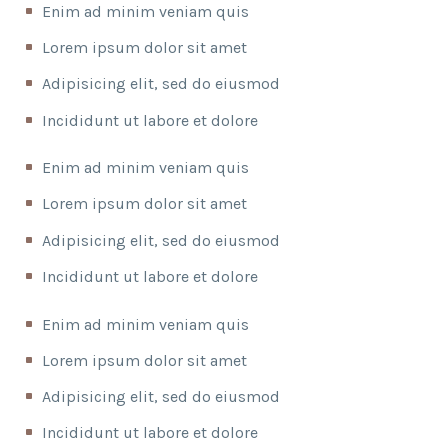
Enim ad minim veniam quis
Lorem ipsum dolor sit amet
Adipisicing elit, sed do eiusmod
Incididunt ut labore et dolore
Enim ad minim veniam quis
Lorem ipsum dolor sit amet
Adipisicing elit, sed do eiusmod
Incididunt ut labore et dolore
Enim ad minim veniam quis
Lorem ipsum dolor sit amet
Adipisicing elit, sed do eiusmod
Incididunt ut labore et dolore