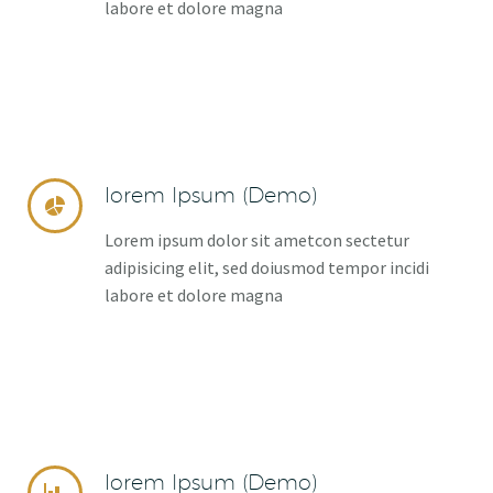
labore et dolore magna
lorem Ipsum (Demo)


Lorem ipsum dolor sit ametcon sectetur
adipisicing elit, sed doiusmod tempor incidi
labore et dolore magna
lorem Ipsum (Demo)