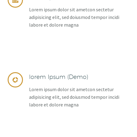


Lorem ipsum dolor sit ametcon sectetur
adipisicing elit, sed doiusmod tempor incidi
labore et dolore magna
lorem Ipsum (Demo)


Lorem ipsum dolor sit ametcon sectetur
adipisicing elit, sed doiusmod tempor incidi
labore et dolore magna