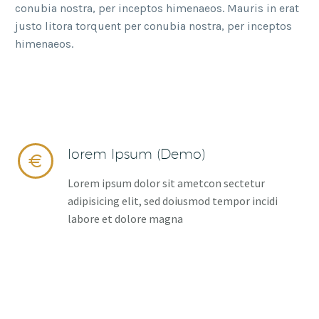
conubia nostra, per inceptos himenaeos. Mauris in erat
justo litora torquent per conubia nostra, per inceptos
himenaeos.
lorem Ipsum (Demo)


Lorem ipsum dolor sit ametcon sectetur
adipisicing elit, sed doiusmod tempor incidi
labore et dolore magna