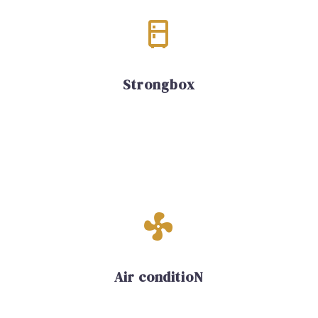


Strongbox


Air conditioN