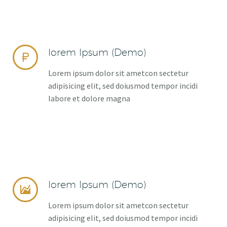
lorem Ipsum (Demo)


Lorem ipsum dolor sit ametcon sectetur
adipisicing elit, sed doiusmod tempor incidi
labore et dolore magna
lorem Ipsum (Demo)


Lorem ipsum dolor sit ametcon sectetur
adipisicing elit, sed doiusmod tempor incidi