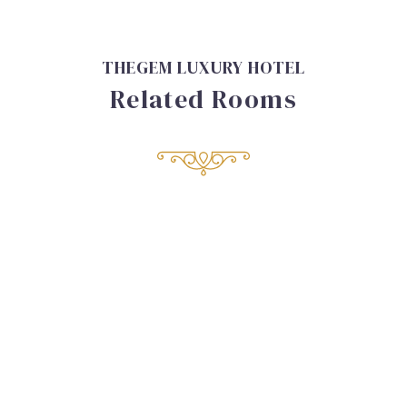
THEGEM LUXURY HOTEL
Related Rooms