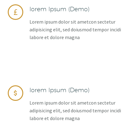
lorem Ipsum (Demo)


Lorem ipsum dolor sit ametcon sectetur
adipisicing elit, sed doiusmod tempor incidi
labore et dolore magna
lorem Ipsum (Demo)


Lorem ipsum dolor sit ametcon sectetur
adipisicing elit, sed doiusmod tempor incidi
labore et dolore magna